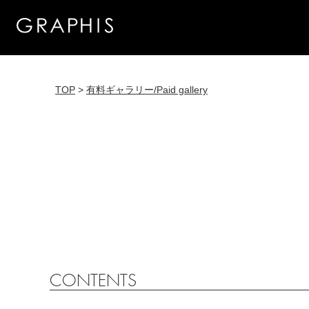
TOP
>
有料ギャラリー/Paid gallery
CONTENTS