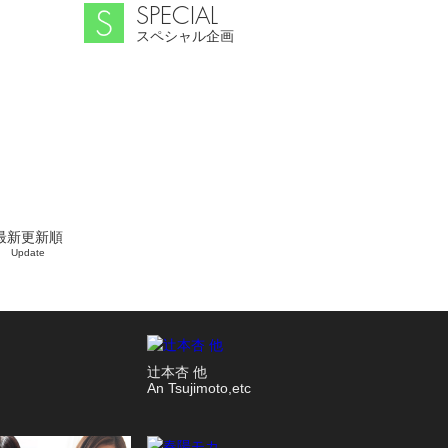
SPECIAL
スペシャル企画
最新更新順
Update
辻本杏 他
An Tsujimoto,etc