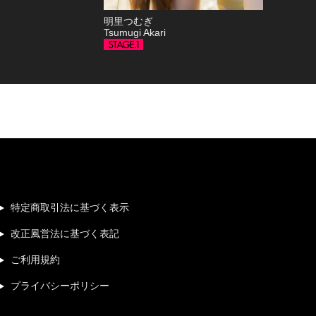
明里つむぎ
Tsumugi Akari
特定商取引法に基づく表示
改正風営法に基づく表記
ご利用規約
プライバシーポリシー