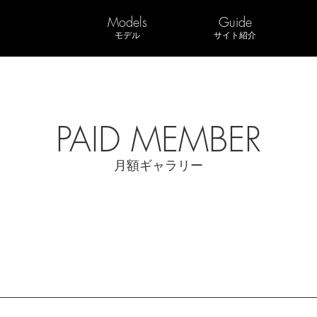
Models
Guide
モデル
サイト紹介
PAID MEMBER
月額ギャラリー