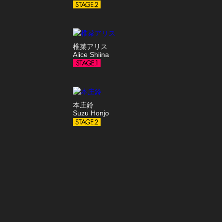
椎菜アリス
Alice Shiina
本庄鈴
Suzu Honjo