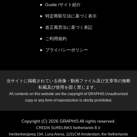
Guide /サイト紹介
特定商取引法に基づく表示
改正風営法に基づく表記
ご利用規約
プライバシーポリシー
当サイトに掲載されている画像・動画ファイル及び文章等の無断
転載及び使用を固く禁じます。
All contents on this website are the copyright of GRAPHIS.Unauthorized
copy or any form of reproduction is strictly prohibited.
Copyright (C) 2026 GRAPHIS All rights reserved.
CREDIX SURELINKS Netherlands B.V.
Herikerbergweg 194, Luna Arena, 1101CM Amsterdam, the Netherlands