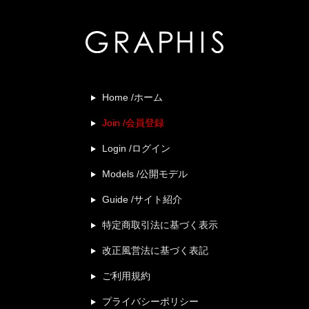
Home /ホーム
Join /会員登録
Login /ログイン
Models /公開モデル
Guide /サイト紹介
特定商取引法に基づく表示
改正風営法に基づく表記
ご利用規約
プライバシーポリシー