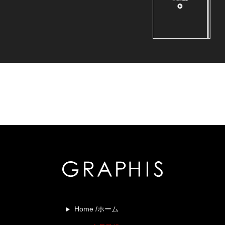
Home /ホーム