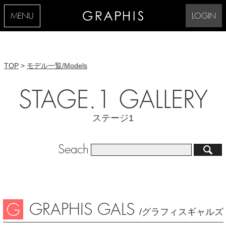
MENU
LOGIN
TOP
>
モデル一覧/Models
STAGE.1 GALLERY
ステージ1
Seach
GRAPHIS GALS
/グラフィスギャルズ