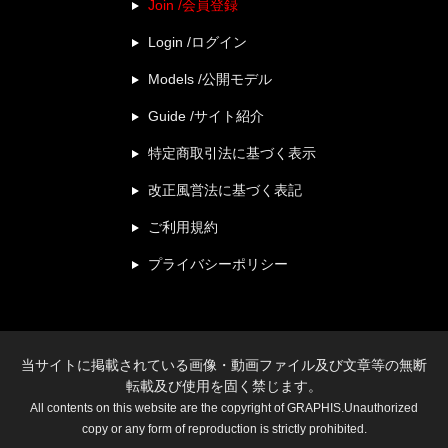
Join /会員登録
Login /ログイン
Models /公開モデル
Guide /サイト紹介
特定商取引法に基づく表示
改正風営法に基づく表記
ご利用規約
プライバシーポリシー
当サイトに掲載されている画像・動画ファイル及び文章等の無断
転載及び使用を固く禁じます。
All contents on this website are the copyright of GRAPHIS.Unauthorized
copy or any form of reproduction is strictly prohibited.