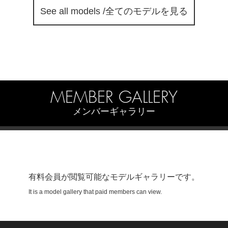
See all models /全てのモデルを見る
MEMBER GALLERY
メンバーギャラリー
有料会員が閲覧可能なモデルギャラリーです。
It is a model gallery that paid members can view.