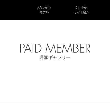
Models
Guide
モデル
サイト紹介
PAID MEMBER
月額ギャラリー