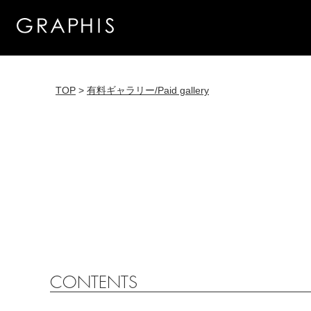
TOP
>
有料ギャラリー/Paid gallery
CONTENTS