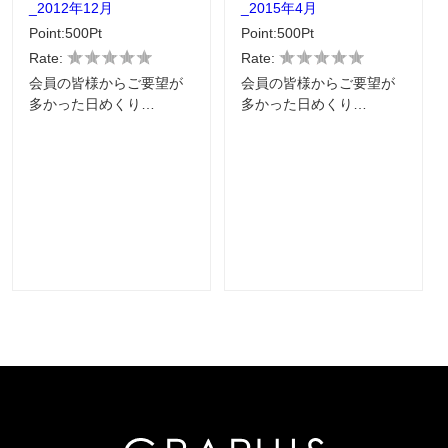
_2012年12月
_2015年4月
Point:500Pt
Point:500Pt
Rate:
Rate:
会員の皆様からご要望が
会員の皆様からご要望が
多かった日めくり…
多かった日めくり…