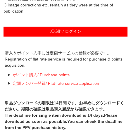
※Image corrections etc. remain as they were at the time of
publication.
/ ログイン
LOGIN
購入＆ポイント入手には定額サービスの登録が必要です。
Registration of flat rate service is required for purchase & points
acquisition.
ポイント購入/ Purchase points
定額メンバー登録/ Flat-rate service application
単品ダウンロードの期限は14日間です。お早めにダウンロードく
ださい。期限の確認は単品購入履歴から確認できます。
The deadline for single item download is 14 days.Please
download as soon as possible.You can check the deadline
from the PPV purchase history.