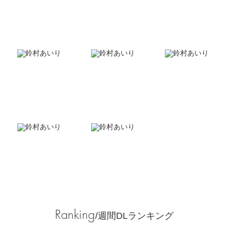
Ranking
/週間DLランキング