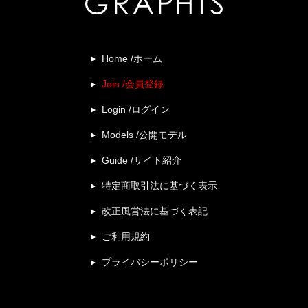
Home /ホーム
Join /会員登録
Login /ログイン
Models /公開モデル
Guide /サイト紹介
特定商取引法に基づく表示
改正風営法に基づく表記
ご利用規約
プライバシーポリシー