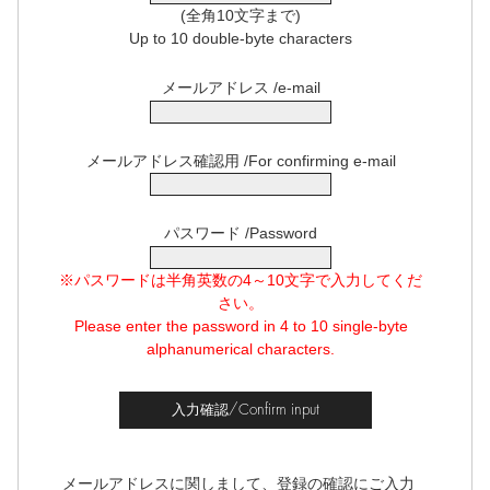
(全角10文字まで)
Up to 10 double-byte characters
メールアドレス /e-mail
メールアドレス確認用 /For confirming e-mail
パスワード /Password
※パスワードは半角英数の4～10文字で入力してくだ
さい。
Please enter the password in 4 to 10 single-byte
alphanumerical characters.
メールアドレスに関しまして、登録の確認にご入力