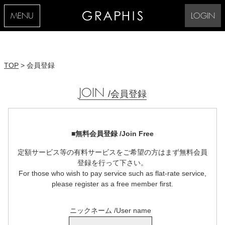
MENU
LOGIN
TOP
> 会員登録
JOIN
/会員登録
■無料会員登録 /Join Free
定額サービス等の有料サービスをご希望の方はまず無料会員
登録を行って下さい。
For those who wish to pay service such as flat-rate service,
please register as a free member first.
ニックネーム /User name