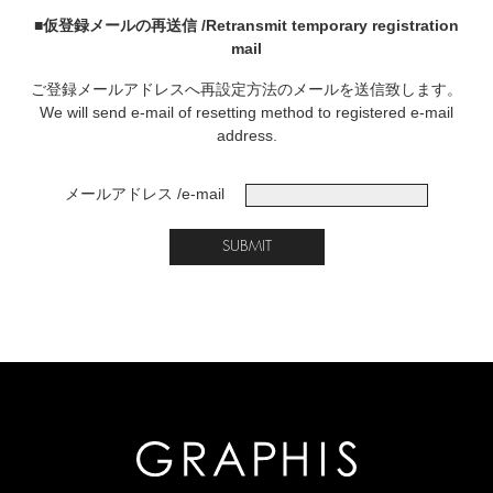
■仮登録メールの再送信 /Retransmit temporary registration
mail
ご登録メールアドレスへ再設定方法のメールを送信致します。
We will send e-mail of resetting method to registered e-mail
address.
メールアドレス /e-mail