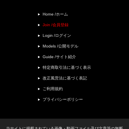
Home /ホーム
Join /会員登録
Login /ログイン
Models /公開モデル
Guide /サイト紹介
特定商取引法に基づく表示
改正風営法に基づく表記
ご利用規約
プライバシーポリシー
当サイトに掲載されている画像・動画ファイル及び文章等の無断