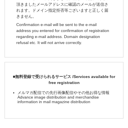
頂きましたメールアドレスに確認のメールが送信さ
れます。ドメイン指定拒否等ございますと正しく届
きません。
Confirmation e-mail will be sent to the e-mail
address you entered for confirmation of registration
regarding e-mail address. Domain designation
refusal etc. It will not arrive correctly.
■無料登録で受けられるサービス /Services available for
free registration
メルマガ配信での先行画像配信やその他お得な情報
Advance image distribution and merchandise
information in mail magazine distribution