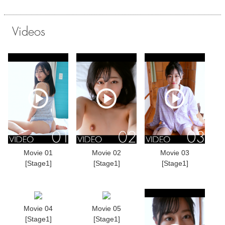
Videos
Movie 01
Movie 02
Movie 03
[Stage1]
[Stage1]
[Stage1]
Movie 04
Movie 05
[Stage1]
[Stage1]