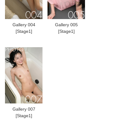
Gallery 004
Gallery 005
[Stage1]
[Stage1]
Gallery 007
[Stage1]