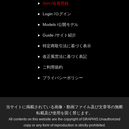
Join /会員登録
Login /ログイン
Models /公開モデル
Guide /サイト紹介
特定商取引法に基づく表示
改正風営法に基づく表記
ご利用規約
プライバシーポリシー
当サイトに掲載されている画像・動画ファイル及び文章等の無断
転載及び使用を固く禁じます。
All contents on this website are the copyright of GRAPHIS.Unauthorized
copy or any form of reproduction is strictly prohibited.