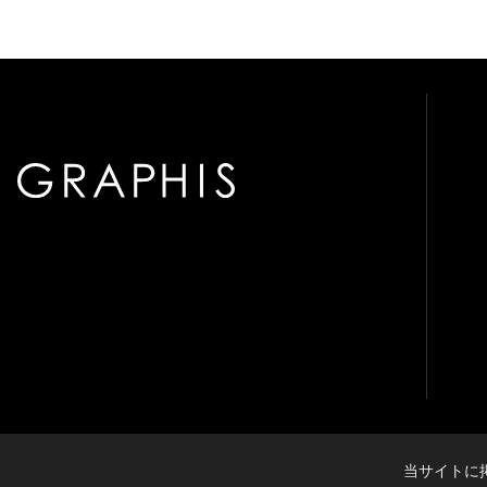
当サイトに