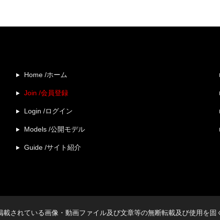
Home /ホーム
Join /会員登録
Login /ログイン
Models /公開モデル
Guide /サイト紹介
掲載されている画像・動画ファイル及び文章等の無断転載及び使用を固