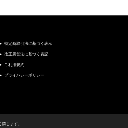
特定商取引法に基づく表示
改正風営法に基づく表記
ご利用規約
プライバシーポリシー
く禁じます。