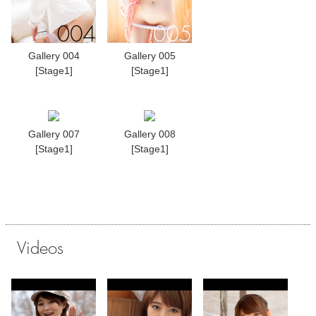
Gallery 004
Gallery 005
[Stage1]
[Stage1]
Gallery 007
Gallery 008
[Stage1]
[Stage1]
Videos