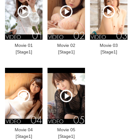
Movie 01
Movie 02
Movie 03
[Stage1]
[Stage1]
[Stage1]
Movie 04
Movie 05
[Stage1]
[Stage1]