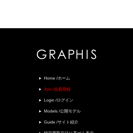
Home /ホーム
Join /会員登録
Login /ログイン
Models /公開モデル
Guide /サイト紹介
特定商取引法に基づく表示