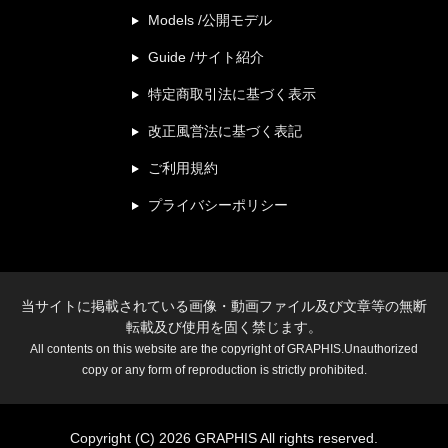
Models /公開モデル
Guide /サイト紹介
特定商取引法に基づく表示
改正風営法に基づく表記
ご利用規約
プライバシーポリシー
当サイトに掲載されている画像・動画ファイル及び文章等の無断
転載及び使用を固く禁じます。
All contents on this website are the copyright of GRAPHIS.Unauthorized
copy or any form of reproduction is strictly prohibited.
Copyright (C) 2026 GRAPHIS All rights reserved.