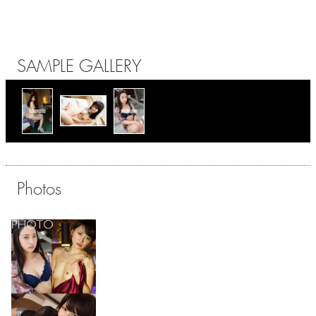
SAMPLE GALLERY
Photos