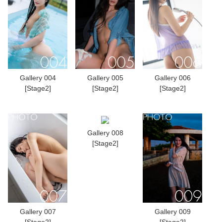
Gallery 004
Gallery 005
Gallery 006
[Stage2]
[Stage2]
[Stage2]
Gallery 008
[Stage2]
Gallery 007
Gallery 009
[Stage2]
[Stage2]