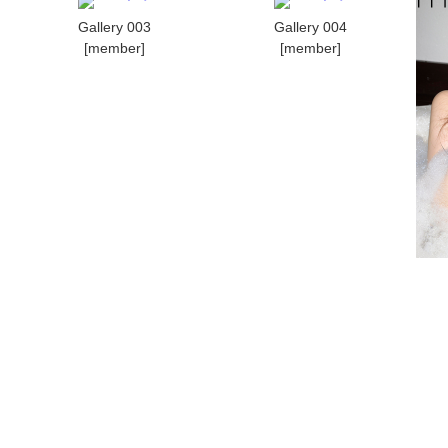
Gallery 003
Gallery 004
[member]
[member]