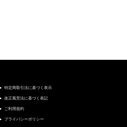
特定商取引法に基づく表示
改正風営法に基づく表記
ご利用規約
プライバシーポリシー