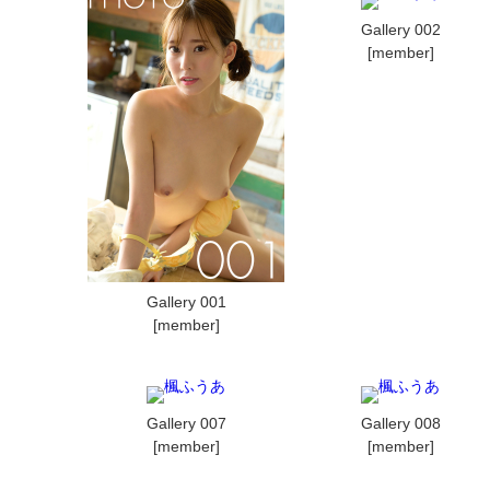
Gallery 002
[member]
Gallery 001
[member]
Gallery 007
Gallery 008
[member]
[member]