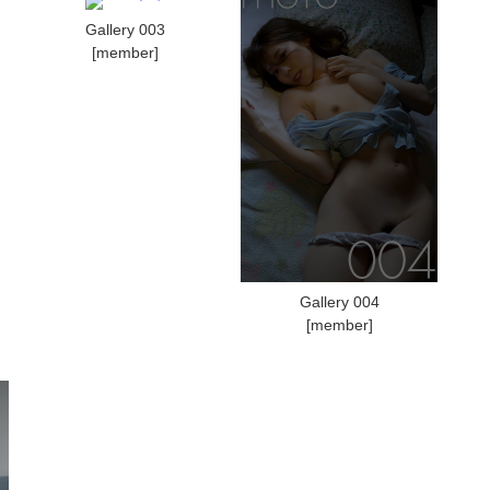
Gallery 003
[member]
Gallery 004
[member]