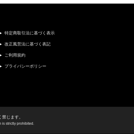
特定商取引法に基づく表示
改正風営法に基づく表記
ご利用規約
プライバシーポリシー
く禁じます。
s strictly prohibited.