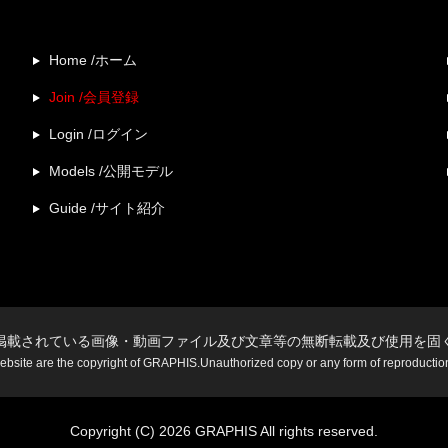
Home /ホーム
Join /会員登録
Login /ログイン
Models /公開モデル
Guide /サイト紹介
掲載されている画像・動画ファイル及び文章等の無断転載及び使用を固
website are the copyright of GRAPHIS.Unauthorized copy or any form of reproduction i
Copyright (C) 2026 GRAPHIS All rights reserved.