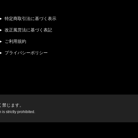
特定商取引法に基づく表示
改正風営法に基づく表記
ご利用規約
プライバシーポリシー
く禁じます。
s strictly prohibited.