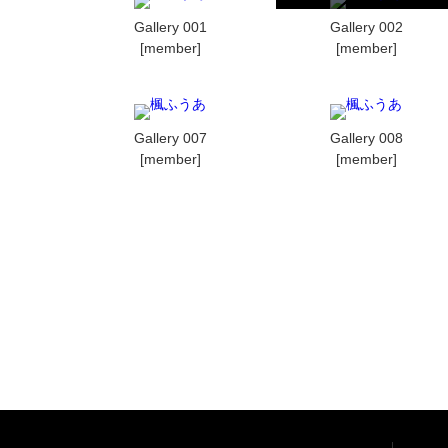
Gallery 001
Gallery 002
[member]
[member]
Gallery 007
Gallery 008
[member]
[member]