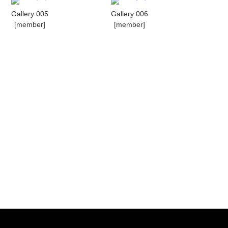
Gallery 005
Gallery 006
[member]
[member]