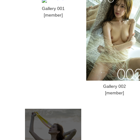
Gallery 001
[member]
Gallery 002
[member]