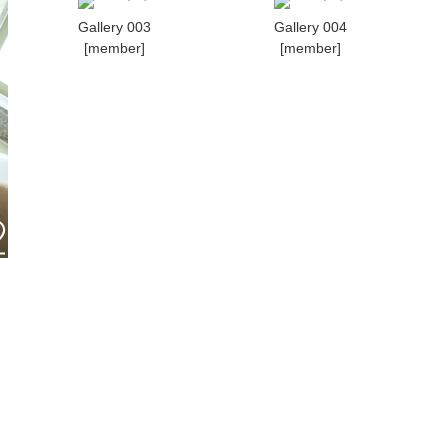
Gallery 003
Gallery 004
[member]
[member]