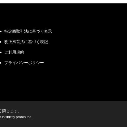
特定商取引法に基づく表示
改正風営法に基づく表記
ご利用規約
プライバシーポリシー
く禁じます。
s strictly prohibited.