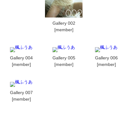
Gallery 002
[member]
Gallery 004
Gallery 005
Gallery 006
[member]
[member]
[member]
Gallery 007
[member]