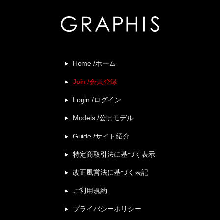
Home /ホーム
Join /会員登録
Login /ログイン
Models /公開モデル
Guide /サイト紹介
特定商取引法に基づく表示
改正風営法に基づく表記
ご利用規約
プライバシーポリシー