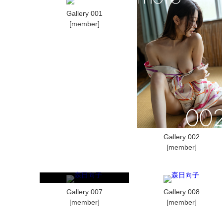
Gallery 001
[member]
Gallery 002
[member]
Gallery 007
Gallery 008
[member]
[member]