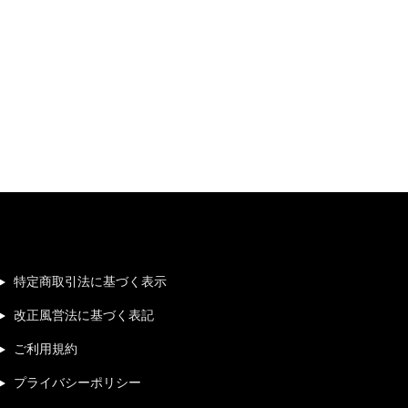
特定商取引法に基づく表示
改正風営法に基づく表記
ご利用規約
プライバシーポリシー