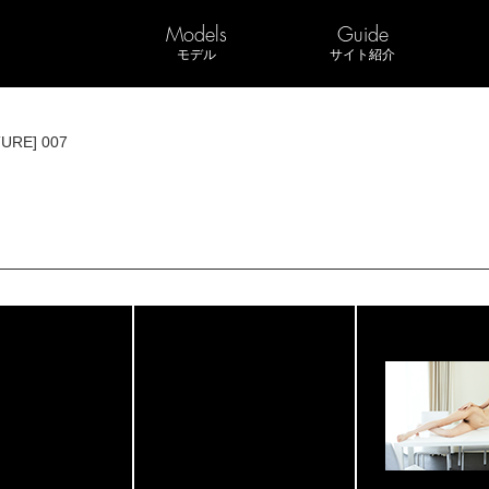
Models
Guide
モデル
サイト紹介
TURE] 007