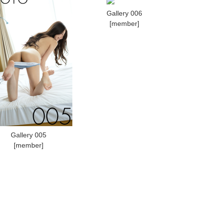
Gallery 006
[member]
Gallery 005
[member]