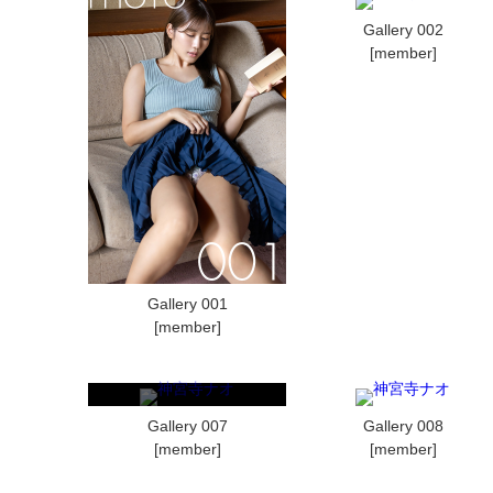
Gallery 002
[member]
Gallery 001
[member]
Gallery 007
Gallery 008
[member]
[member]