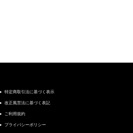
特定商取引法に基づく表示
改正風営法に基づく表記
ご利用規約
プライバシーポリシー