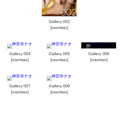
Gallery 002
[member]
Gallery 004
Gallery 005
Gallery 006
[member]
[member]
[member]
Gallery 007
Gallery 008
[member]
[member]