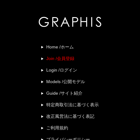
Home /ホーム
Join /会員登録
Login /ログイン
Models /公開モデル
Guide /サイト紹介
特定商取引法に基づく表示
改正風営法に基づく表記
ご利用規約
プライバシーポリシー