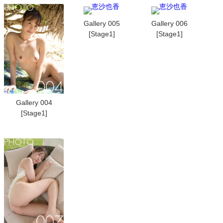
Gallery 005
Gallery 006
[Stage1]
[Stage1]
Gallery 004
[Stage1]