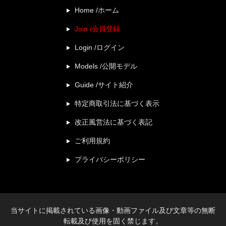
Home /ホーム
Join /会員登録
Login /ログイン
Models /公開モデル
Guide /サイト紹介
特定商取引法に基づく表示
改正風営法に基づく表記
ご利用規約
プライバシーポリシー
当サイトに掲載されている画像・動画ファイル及び文章等の無断
転載及び使用を固く禁じます。