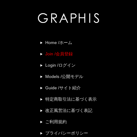
Home /ホーム
Join /会員登録
Login /ログイン
Models /公開モデル
Guide /サイト紹介
特定商取引法に基づく表示
改正風営法に基づく表記
ご利用規約
プライバシーポリシー