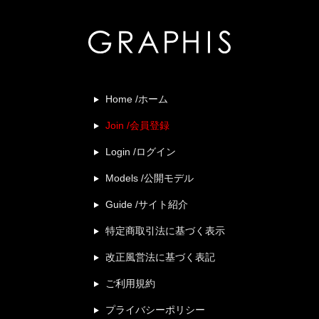
Home /ホーム
Join /会員登録
Login /ログイン
Models /公開モデル
Guide /サイト紹介
特定商取引法に基づく表示
改正風営法に基づく表記
ご利用規約
プライバシーポリシー