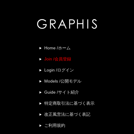
Home /ホーム
Join /会員登録
Login /ログイン
Models /公開モデル
Guide /サイト紹介
特定商取引法に基づく表示
改正風営法に基づく表記
ご利用規約