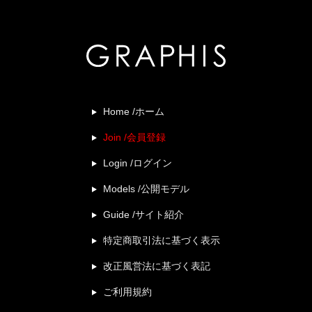
Home /ホーム
Join /会員登録
Login /ログイン
Models /公開モデル
Guide /サイト紹介
特定商取引法に基づく表示
改正風営法に基づく表記
ご利用規約