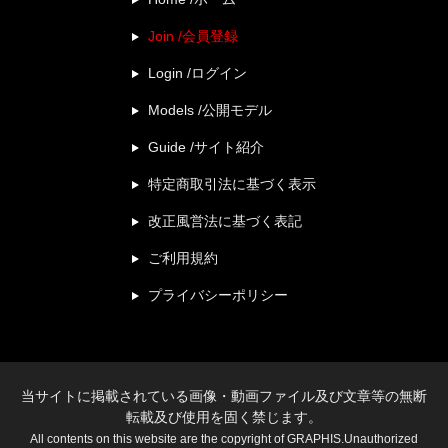
Join /会員登録
Login /ログイン
Models /公開モデル
Guide /サイト紹介
特定商取引法に基づく表示
改正風営法に基づく表記
ご利用規約
プライバシーポリシー
当サイトに掲載されている画像・動画ファイル及び文章等の無断
転載及び使用を固く禁じます。
All contents on this website are the copyright of GRAPHIS.Unauthorized