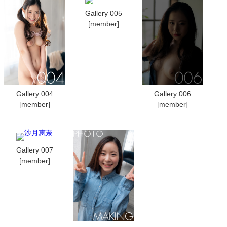
Gallery 005
[member]
Gallery 004
Gallery 006
[member]
[member]
Gallery 007
[member]