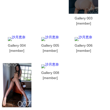
Gallery 003
[member]
Gallery 004
Gallery 005
Gallery 006
[member]
[member]
[member]
Gallery 008
[member]