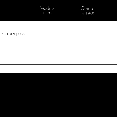
Models
Guide
モデル
サイト紹介
[PICTURE] 008