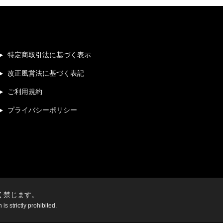
特定商取引法に基づく表示
改正風営法に基づく表記
ご利用規約
プライバシーポリシー
く禁じます。
s strictly prohibited.