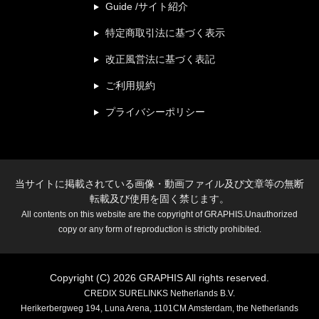
Guide /サイト紹介
特定商取引法に基づく表示
改正風営法に基づく表記
ご利用規約
プライバシーポリシー
当サイトに掲載されている画像・動画ファイル及び文章等の無断
転載及び使用を固く禁じます。
All contents on this website are the copyright of GRAPHIS.Unauthorized
copy or any form of reproduction is strictly prohibited.
Copyright (C) 2026 GRAPHIS All rights reserved.
CREDIX SURELINKS Netherlands B.V.
Herikerbergweg 194, Luna Arena, 1101CM Amsterdam, the Netherlands