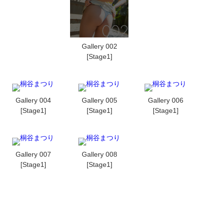
Gallery 002
[Stage1]
Gallery 004
Gallery 005
Gallery 006
[Stage1]
[Stage1]
[Stage1]
Gallery 007
Gallery 008
[Stage1]
[Stage1]