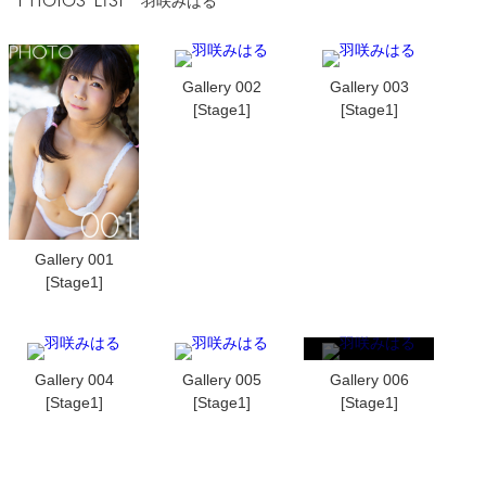
羽咲みはる
Gallery 002
Gallery 003
[Stage1]
[Stage1]
Gallery 001
[Stage1]
Gallery 004
Gallery 005
Gallery 006
[Stage1]
[Stage1]
[Stage1]