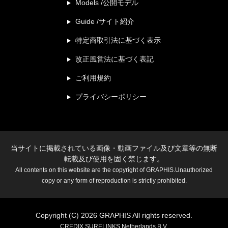
Models /公開モデル
Guide /サイト紹介
特定商取引法に基づく表示
改正風営法に基づく表記
ご利用規約
プライバシーポリシー
当サイトに掲載されている画像・動画ファイル及び文章等の無断
転載及び使用を固く禁じます。
All contents on this website are the copyright of GRAPHIS.Unauthorized
copy or any form of reproduction is strictly prohibited.
Copyright (C) 2026 GRAPHIS All rights reserved.
CREDIX SURELINKS Netherlands B.V.