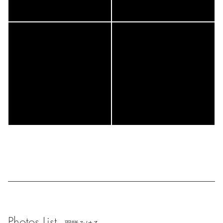
Photos List