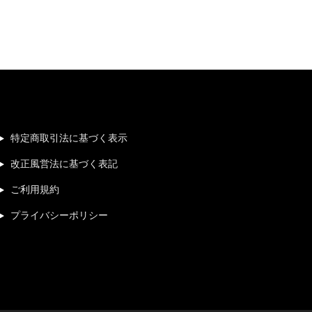
特定商取引法に基づく表示
改正風営法に基づく表記
ご利用規約
プライバシーポリシー