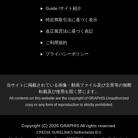
Guide /サイト紹介
特定商取引法に基づく表示
改正風営法に基づく表記
ご利用規約
プライバシーポリシー
当サイトに掲載されている画像・動画ファイル及び文章等の無断
転載及び使用を固く禁じます。
All contents on this website are the copyright of GRAPHIS.Unauthorized
copy or any form of reproduction is strictly prohibited.
Copyright (C) 2026 GRAPHIS All rights reserved.
CREDIX SURELINKS Netherlands B.V.