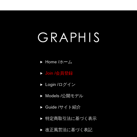
Home /ホーム
Join /会員登録
Login /ログイン
Models /公開モデル
Guide /サイト紹介
特定商取引法に基づく表示
改正風営法に基づく表記