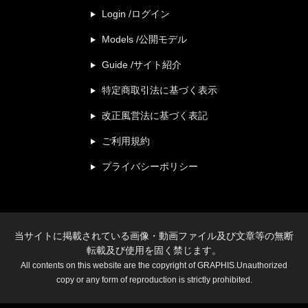
Login /ログイン
Models /公開モデル
Guide /サイト紹介
特定商取引法に基づく表示
改正風営法に基づく表記
ご利用規約
プライバシーポリシー
当サイトに掲載されている画像・動画ファイル及び文章等の無断
転載及び使用を固く禁じます。
All contents on this website are the copyright of GRAPHIS.Unauthorized
copy or any form of reproduction is strictly prohibited.