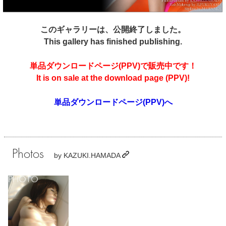
このギャラリーは、公開終了しました。
This gallery has finished publishing.
単品ダウンロードページ(PPV)で販売中です！
It is on sale at the download page (PPV)!
単品ダウンロードページ(PPV)へ
Photos
by
KAZUKI.HAMADA