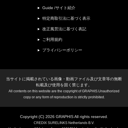
Guide /サイト紹介
特定商取引法に基づく表示
改正風営法に基づく表記
ご利用規約
プライバシーポリシー
当サイトに掲載されている画像・動画ファイル及び文章等の無断
転載及び使用を固く禁じます。
All contents on this website are the copyright of GRAPHIS.Unauthorized
copy or any form of reproduction is strictly prohibited.
Copyright (C) 2026 GRAPHIS All rights reserved.
CREDIX SURELINKS Netherlands B.V.