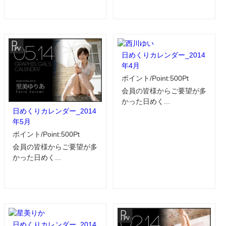
日めくりカレンダー_2014
年4月
ポイント/Point:500Pt
会員の皆様からご要望が多
かった日めく...
日めくりカレンダー_2014
年5月
ポイント/Point:500Pt
会員の皆様からご要望が多
かった日めく...
日めくりカレンダー_2014