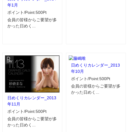
年1月
ポイント/Point:500Pt
会員の皆様からご要望が多
かった日めく...
日めくりカレンダー_2013
年10月
ポイント/Point:500Pt
会員の皆様からご要望が多
かった日めく...
日めくりカレンダー_2013
年11月
ポイント/Point:500Pt
会員の皆様からご要望が多
かった日めく...