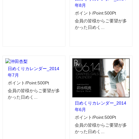
年8月
ポイント/Point:500Pt
会員の皆様からご要望が多
かった日めく...
日めくりカレンダー_2014
年7月
ポイント/Point:500Pt
会員の皆様からご要望が多
かった日めく...
日めくりカレンダー_2014
年6月
ポイント/Point:500Pt
会員の皆様からご要望が多
かった日めく...