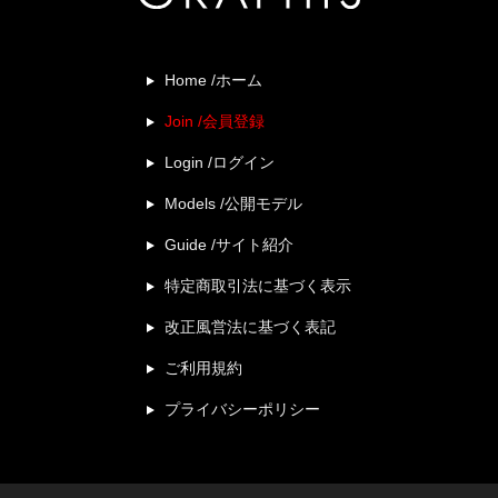
Home /ホーム
Join /会員登録
Login /ログイン
Models /公開モデル
Guide /サイト紹介
特定商取引法に基づく表示
改正風営法に基づく表記
ご利用規約
プライバシーポリシー