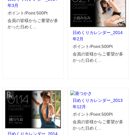
年3月
ポイント/Point:500Pt
会員の皆様からご要望が多
かった日めく...
日めくりカレンダー_2014
年2月
ポイント/Point:500Pt
会員の皆様からご要望が多
かった日めく...
日めくりカレンダー_2013
年12月
ポイント/Point:500Pt
会員の皆様からご要望が多
かった日めく...
日めくりカレンダー_2014