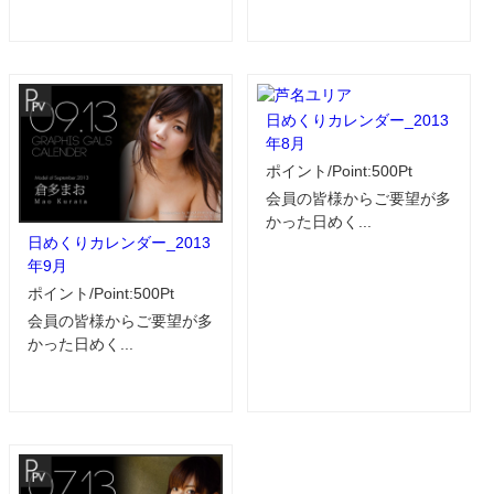
日めくりカレンダー_2013
年8月
ポイント/Point:500Pt
会員の皆様からご要望が多
かった日めく...
日めくりカレンダー_2013
年9月
ポイント/Point:500Pt
会員の皆様からご要望が多
かった日めく...