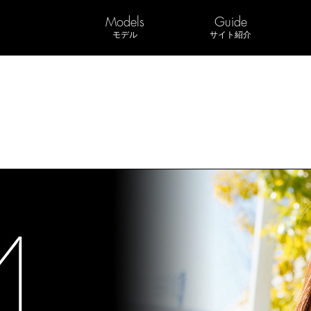
Models
Guide
モデル
サイト紹介