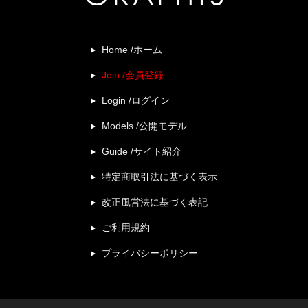
Home /ホーム
Join /会員登録
Login /ログイン
Models /公開モデル
Guide /サイト紹介
特定商取引法に基づく表示
改正風営法に基づく表記
ご利用規約
プライバシーポリシー