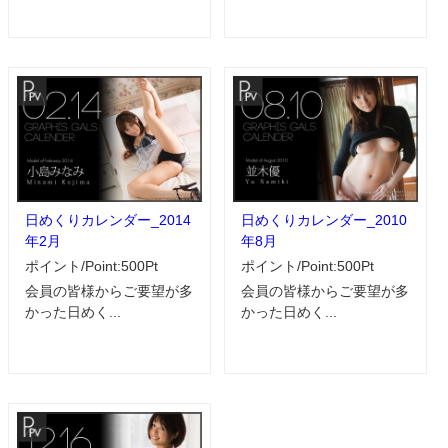
日めくりカレンダー_2014
日めくりカレンダー_2010
年2月
年8月
ポイント/Point:500Pt
ポイント/Point:500Pt
会員の皆様からご要望が多
会員の皆様からご要望が多
かった日めく...
かった日めく...