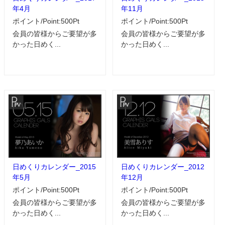
年4月
年11月
ポイント/Point:500Pt
ポイント/Point:500Pt
会員の皆様からご要望が多
会員の皆様からご要望が多
かった日めく...
かった日めく...
日めくりカレンダー_2015
日めくりカレンダー_2012
年5月
年12月
ポイント/Point:500Pt
ポイント/Point:500Pt
会員の皆様からご要望が多
会員の皆様からご要望が多
かった日めく...
かった日めく...