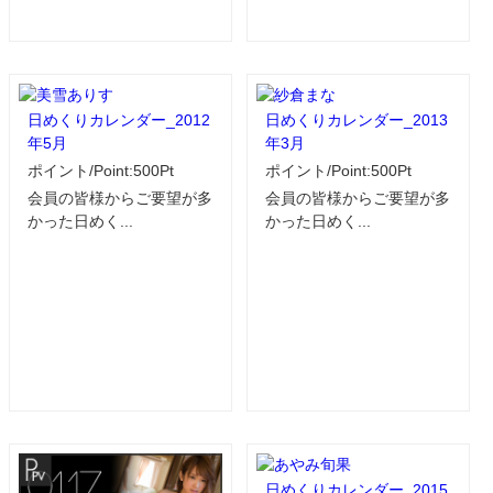
日めくりカレンダー_2012
日めくりカレンダー_2013
年5月
年3月
ポイント/Point:500Pt
ポイント/Point:500Pt
会員の皆様からご要望が多
会員の皆様からご要望が多
かった日めく...
かった日めく...
日めくりカレンダー_2015