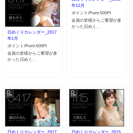
年12月
ポイント/Point:500Pt
会員の皆様からご要望が多
かった日めく...
日めくりカレンダー_2017
年1月
ポイント/Point:500Pt
会員の皆様からご要望が多
かった日めく...
日めくりカレンダー_2017
日めくりカレンダー_2015