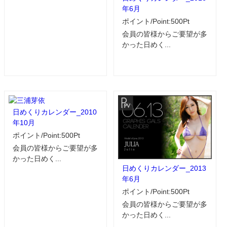
年6月
ポイント/Point:500Pt
会員の皆様からご要望が多
かった日めく...
日めくりカレンダー_2010
年10月
ポイント/Point:500Pt
会員の皆様からご要望が多
かった日めく...
日めくりカレンダー_2013
年6月
ポイント/Point:500Pt
会員の皆様からご要望が多
かった日めく...