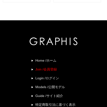
Home /ホーム
Join /会員登録
Login /ログイン
Models /公開モデル
Guide /サイト紹介
特定商取引法に基づく表示