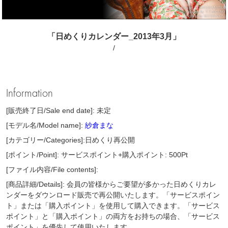
「日めくりカレンダー_2013年3月」
/
Information
[販売終了日/Sale end date]: 未定
[モデル名/Model name]:
紗倉まな
[カテゴリー/Categories]:日めくり再公開
[ポイント/Point]: サービスポイント+購入ポイント: 500Pt
[ファイル内容/File contents]:
[商品詳細/Details]: 会員の皆様からご要望が多かった日めくりカレ
ンダーをダウンロード販売で再公開いたします。「サービスポイン
ト」または「購入ポイント」を使用して購入できます。「サービス
ポイント」と「購入ポイント」の両方をお持ちの場合、「サービス
ポイント」を優先して使用いたします。