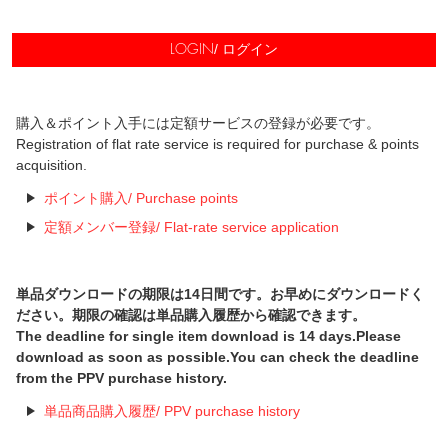
/ ログイン
LOGIN
購入＆ポイント入手には定額サービスの登録が必要です。
Registration of flat rate service is required for purchase & points
acquisition.
ポイント購入/ Purchase points
定額メンバー登録/ Flat-rate service application
単品ダウンロードの期限は14日間です。お早めにダウンロードく
ださい。期限の確認は単品購入履歴から確認できます。
The deadline for single item download is 14 days.Please
download as soon as possible.You can check the deadline
from the PPV purchase history.
単品商品購入履歴/ PPV purchase history