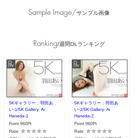
Sample Image/
サンプル画像
Ranking
/週間DLランキング
5Kギャラリー：羽田あ
5Kギャラリー：羽田あ
い-1/5K Gallery: Ai
い-2/5K Gallery: Ai
Haneda-1
Haneda-2
Point:960Pt
Point:960Pt
Rate:
Rate: