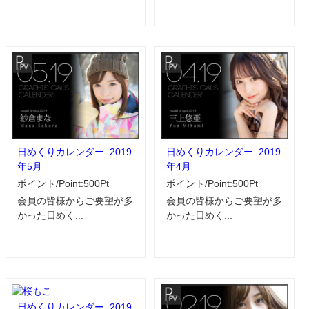
日めくりカレンダー_2019
日めくりカレンダー_2019
年5月
年4月
ポイント/Point:500Pt
ポイント/Point:500Pt
会員の皆様からご要望が多
会員の皆様からご要望が多
かった日めく...
かった日めく...
日めくりカレンダー_2019