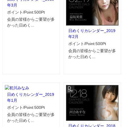
年3月
ポイント/Point:500Pt
会員の皆様からご要望が多
かった日めく...
日めくりカレンダー_2019
年2月
ポイント/Point:500Pt
会員の皆様からご要望が多
かった日めく...
日めくりカレンダー_2019
年1月
ポイント/Point:500Pt
会員の皆様からご要望が多
かった日めく...
日めくりカレンダー_2018