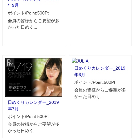
年9月
ポイント/Point:500Pt
会員の皆様からご要望が多
かった日めく...
日めくりカレンダー_2019
年6月
ポイント/Point:500Pt
会員の皆様からご要望が多
かった日めく...
日めくりカレンダー_2019
年7月
ポイント/Point:500Pt
会員の皆様からご要望が多
かった日めく...