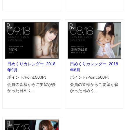
日めくりカレンダー_2018
日めくりカレンダー_2018
年9月
年8月
ポイント/Point:500Pt
ポイント/Point:500Pt
会員の皆様からご要望が多
会員の皆様からご要望が多
かった日めく...
かった日めく...