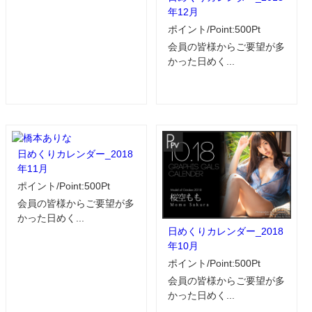
年12月
ポイント/Point:500Pt
会員の皆様からご要望が多
かった日めく...
日めくりカレンダー_2018
年11月
ポイント/Point:500Pt
会員の皆様からご要望が多
かった日めく...
日めくりカレンダー_2018
年10月
ポイント/Point:500Pt
会員の皆様からご要望が多
かった日めく...