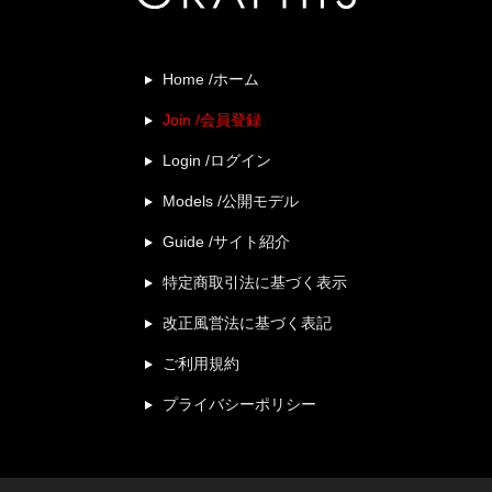
Home /ホーム
Join /会員登録
Login /ログイン
Models /公開モデル
Guide /サイト紹介
特定商取引法に基づく表示
改正風営法に基づく表記
ご利用規約
プライバシーポリシー