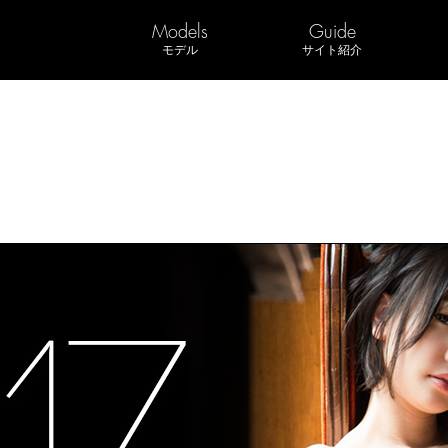
Models
Guide
モデル
サイト紹介