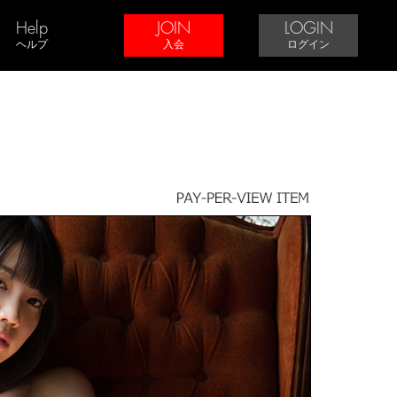
Help
JOIN
LOGIN
ヘルプ
入会
ログイン