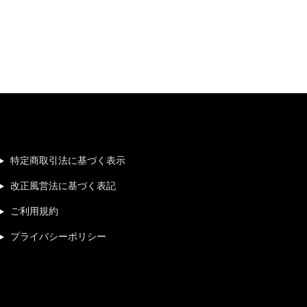
特定商取引法に基づく表示
改正風営法に基づく表記
ご利用規約
プライバシーポリシー