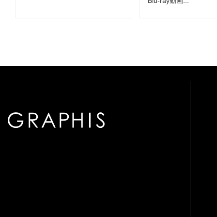
Blu-ray動画...