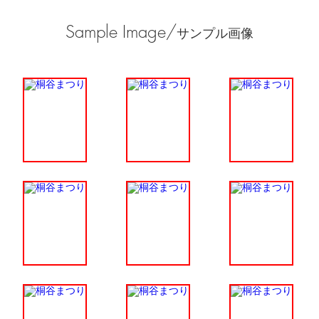
Sample Image/
サンプル画像