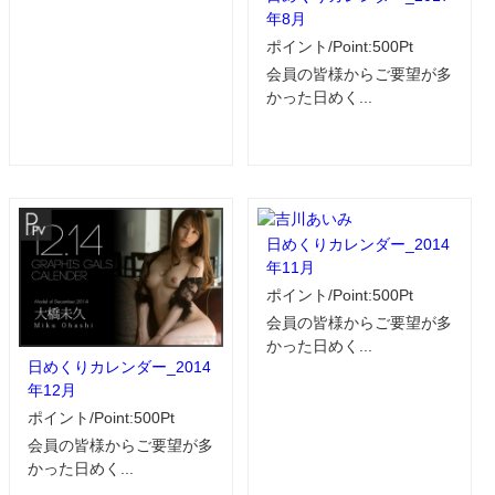
年8月
ポイント/Point:500Pt
会員の皆様からご要望が多
かった日めく...
日めくりカレンダー_2014
年11月
ポイント/Point:500Pt
会員の皆様からご要望が多
かった日めく...
日めくりカレンダー_2014
年12月
ポイント/Point:500Pt
会員の皆様からご要望が多
かった日めく...