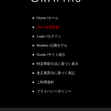
Home /ホーム
Join /会員登録
Login /ログイン
Models /公開モデル
Guide /サイト紹介
特定商取引法に基づく表示
改正風営法に基づく表記
ご利用規約
プライバシーポリシー