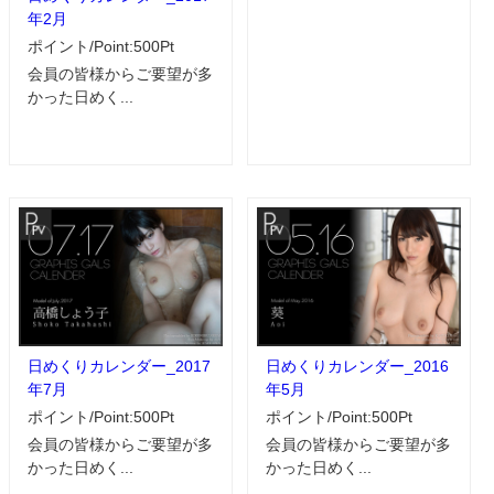
年2月
ポイント/Point:500Pt
会員の皆様からご要望が多
かった日めく...
日めくりカレンダー_2017
日めくりカレンダー_2016
年7月
年5月
ポイント/Point:500Pt
ポイント/Point:500Pt
会員の皆様からご要望が多
会員の皆様からご要望が多
かった日めく...
かった日めく...