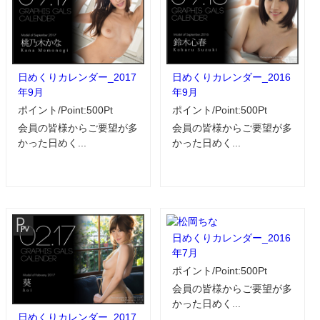
日めくりカレンダー_2017
日めくりカレンダー_2016
年9月
年9月
ポイント/Point:500Pt
ポイント/Point:500Pt
会員の皆様からご要望が多
会員の皆様からご要望が多
かった日めく...
かった日めく...
日めくりカレンダー_2016
年7月
ポイント/Point:500Pt
会員の皆様からご要望が多
かった日めく...
日めくりカレンダー_2017