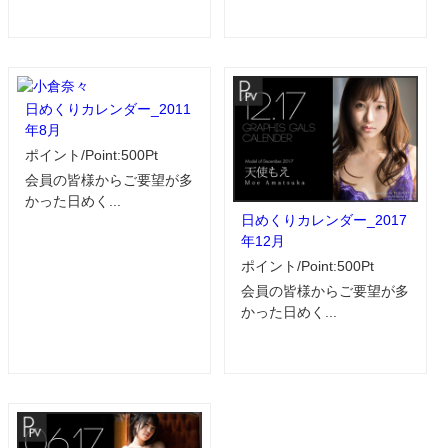
日めくりカレンダー_2011
年8月
ポイント/Point:500Pt
会員の皆様からご要望が多
かった日めく...
日めくりカレンダー_2017
年12月
ポイント/Point:500Pt
会員の皆様からご要望が多
かった日めく...