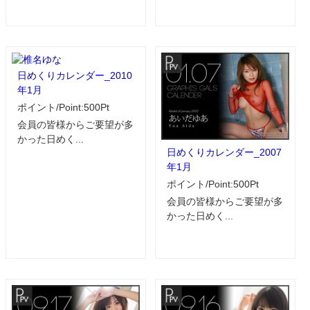
日めくりカレンダー_2010
年1月
ポイント/Point:500Pt
会員の皆様からご要望が多
かった日めく...
日めくりカレンダー_2007
年1月
ポイント/Point:500Pt
会員の皆様からご要望が多
かった日めく...