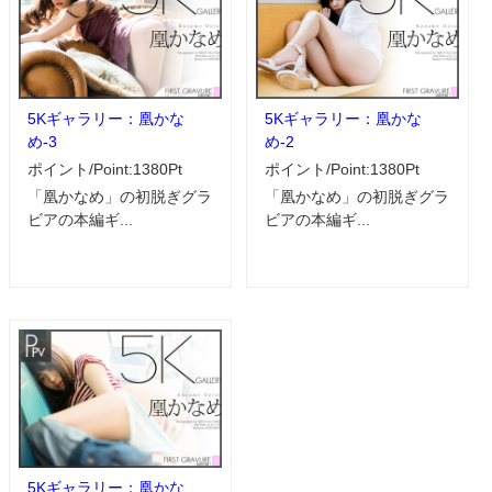
5Kギャラリー：凰かな
5Kギャラリー：凰かな
め-3
め-2
ポイント/Point:1380Pt
ポイント/Point:1380Pt
「凰かなめ」の初脱ぎグラ
「凰かなめ」の初脱ぎグラ
ビアの本編ギ...
ビアの本編ギ...
5Kギャラリー：凰かな