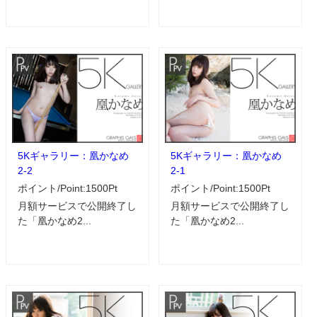
5Kギャラリー：凰かなめ
5Kギャラリー：凰かなめ
2-2
2-1
ポイント/Point:1500Pt
ポイント/Point:1500Pt
月額サービスで公開終了し
月額サービスで公開終了し
た「凰かなめ2...
た「凰かなめ2...