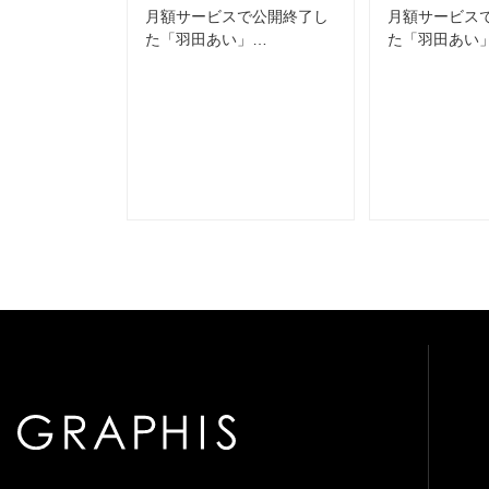
月額サービスで公開終了し
月額サービス
た「羽田あい」…
た「羽田あい