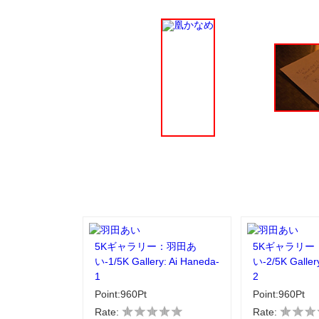
5Kギャラリー：羽田あ
5Kギャラリー
い-1/5K Gallery: Ai Haneda-
い-2/5K Galler
1
2
Point:960Pt
Point:960Pt
Rate:
Rate: