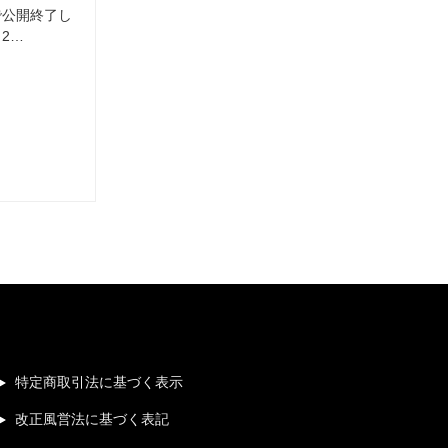
で公開終了し
2…
特定商取引法に基づく表示
改正風営法に基づく表記