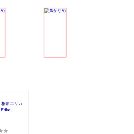
：桐原エリカ
 Erika