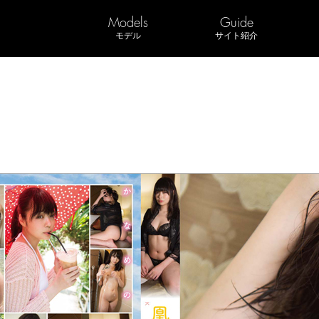
Models
Guide
モデル
サイト紹介