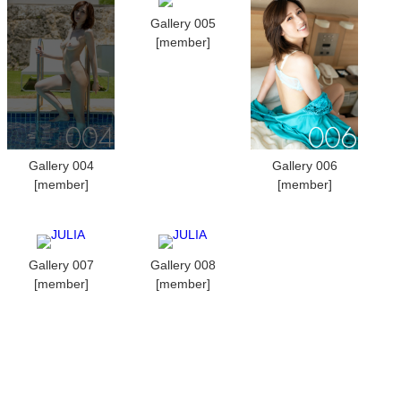
Gallery 005
[member]
Gallery 004
Gallery 006
[member]
[member]
Gallery 007
Gallery 008
[member]
[member]