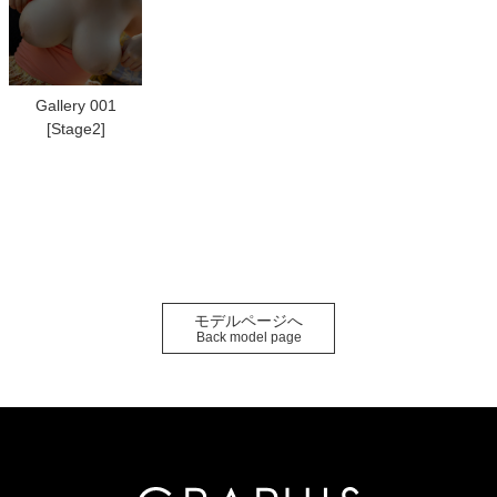
Gallery 001
[Stage2]
モデルページへ
Back model page