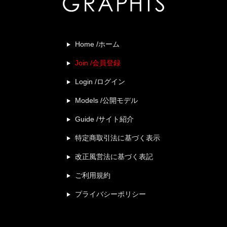
Home /ホーム
Join /会員登録
Login /ログイン
Models /公開モデル
Guide /サイト紹介
特定商取引法に基づく表示
改正風営法に基づく表記
ご利用規約
プライバシーポリシー